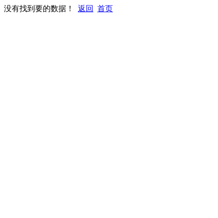
没有找到要的数据！
返回
首页